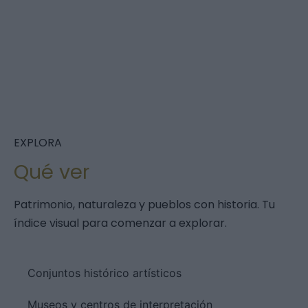
EXPLORA
Qué ver
Patrimonio, naturaleza y pueblos con historia. Tu
índice visual para comenzar a explorar.
Conjuntos histórico artísticos
Museos y centros de interpretación