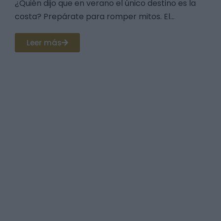
¿Quién dijo que en verano el único destino es la
costa? Prepárate para romper mitos. El...
Leer más