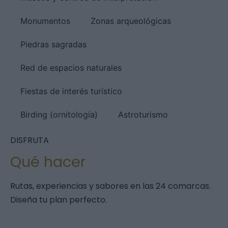
Monumentos
Zonas arqueológicas
Piedras sagradas
Red de espacios naturales
Fiestas de interés turístico
Birding (ornitología)
Astroturismo
DISFRUTA
Qué hacer
Rutas, experiencias y sabores en las 24 comarcas.
Diseña tu plan perfecto.