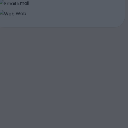
Email
Web