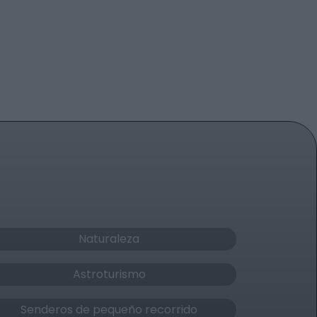
Naturaleza
Astroturismo
Senderos de pequeño recorrido