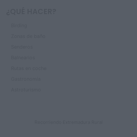
¿QUÉ HACER?
Birding
Zonas de baño
Senderos
Balnearios
Rutas en coche
Gastronomía
Astroturismo
Recorriendo Extremadura Rural