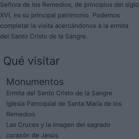
Señora de los Remedios, de principios del siglo
XVI, es su principal patrimonio. Podemos
completar la visita acercándonos a la ermita
del Santo Cristo de la Sangre.
Qué visitar
Monumentos
Ermita del Santo Cristo de la Sangre
Iglesia Parroquial de Santa María de los
Remedios
Las Cruces y la imagen del sagrado
corazón de Jesús