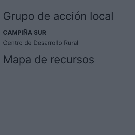
Grupo de acción local
CAMPIÑA SUR
Centro de Desarrollo Rural
Mapa de recursos