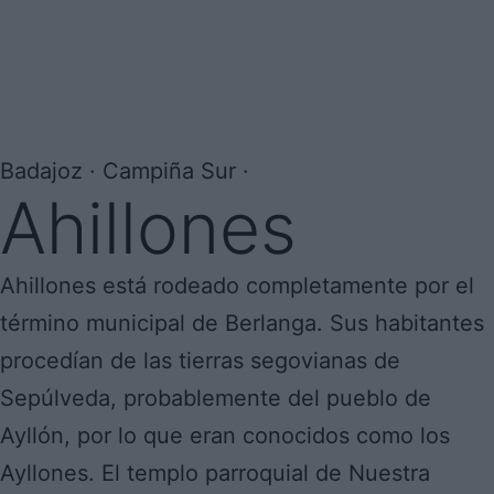
Badajoz · Campiña Sur ·
Ahillones
Ahillones está rodeado completamente por el
término municipal de Berlanga. Sus habitantes
procedían de las tierras segovianas de
Sepúlveda, probablemente del pueblo de
Ayllón, por lo que eran conocidos como los
Ayllones. El templo parroquial de Nuestra