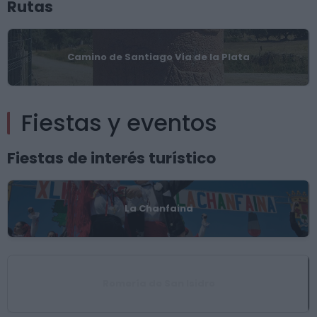
Rutas
Camino de Santiago Vía de la Plata
Fiestas y eventos
Fiestas de interés turístico
La Chanfaina
Romería de San Isidro