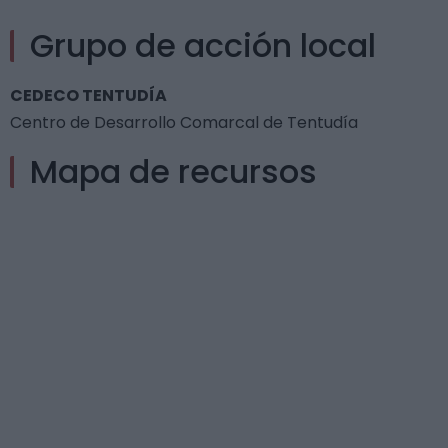
Grupo de acción local
CEDECO TENTUDÍA
Centro de Desarrollo Comarcal de Tentudía
Mapa de recursos