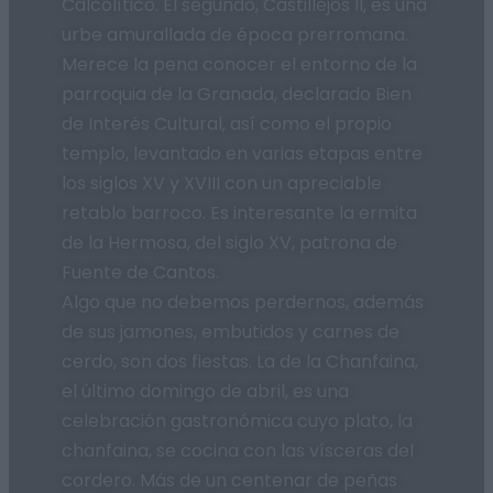
Calcolítico. El segundo, Castillejos II, es una
urbe amurallada de época prerromana.
Merece la pena conocer el entorno de la
parroquia de la Granada, declarado Bien
de Interés Cultural, así como el propio
templo, levantado en varias etapas entre
los siglos XV y XVIII con un apreciable
retablo barroco. Es interesante la ermita
de la Hermosa, del siglo XV, patrona de
Fuente de Cantos.
Algo que no debemos perdernos, además
de sus jamones, embutidos y carnes de
cerdo, son dos fiestas. La de la Chanfaina,
el último domingo de abril, es una
celebración gastronómica cuyo plato, la
chanfaina, se cocina con las vísceras del
cordero. Más de un centenar de peñas