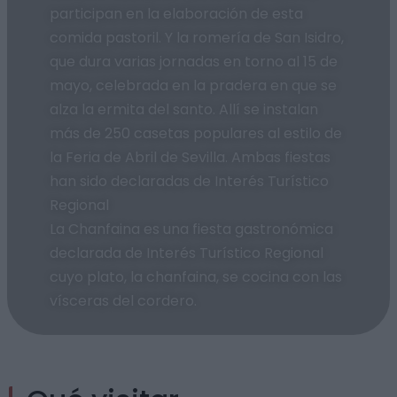
participan en la elaboración de esta
comida pastoril. Y la romería de San Isidro,
que dura varias jornadas en torno al 15 de
mayo, celebrada en la pradera en que se
alza la ermita del santo. Allí se instalan
más de 250 casetas populares al estilo de
la Feria de Abril de Sevilla. Ambas fiestas
han sido declaradas de Interés Turístico
Regional
La Chanfaina es una fiesta gastronómica
declarada de Interés Turístico Regional
cuyo plato, la chanfaina, se cocina con las
vísceras del cordero.