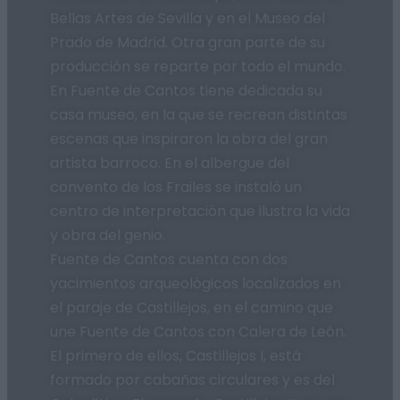
Bellas Artes de Sevilla y en el Museo del
Prado de Madrid. Otra gran parte de su
producción se reparte por todo el mundo.
En Fuente de Cantos tiene dedicada su
casa museo, en la que se recrean distintas
escenas que inspiraron la obra del gran
artista barroco. En el albergue del
convento de los Frailes se instaló un
centro de interpretación que ilustra la vida
y obra del genio.
Fuente de Cantos cuenta con dos
yacimientos arqueológicos localizados en
el paraje de Castillejos, en el camino que
une Fuente de Cantos con Calera de León.
El primero de ellos, Castillejos I, está
formado por cabañas circulares y es del