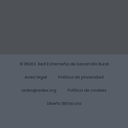
© REDEX. Red Extremeña de Desarrollo Rural
Aviso legal
Política de privacidad
redex@redex.org
Política de cookies
Diseño Bittacora