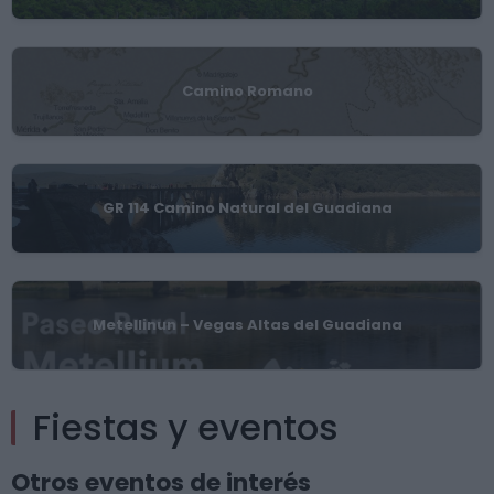
Camino Romano
GR 114 Camino Natural del Guadiana
Metellinun – Vegas Altas del Guadiana
Fiestas y eventos
Otros eventos de interés