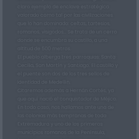
claro ejemplo de enclave estratégico
valorado como tal por las civilizaciones
que lo han dominado: celtas, tartesios,
romanos, visigodos… Se trata de un cerro
donde se encumbra su castillo, a una
altitud de 500 metros.
El pueblo alberga tres parroquias: Santa
Cecilia, San Martín y Santiago. El castillo y
el puente son dos de los tres sellos de
identidad de Medellín.
Citaremos además a Hernán Cortés, ya
que aquí nació el conquistador de Méjico.
En todo caso, nos hallamos ante una de
las colonias más tempranas de toda
Extremadura y uno de los primeros
municipios romanos de la Península,