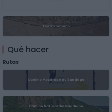
Teatro romano
Qué hacer
Rutas
Camino Mozárabe de Santiago
Camino Natural del Guadiana