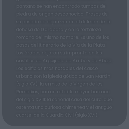
pantano se han encontrado tumbas de
piedra de origen desconocido. Trazos de
su pasado se dejan ver en el dolmen de la
dehesa de Garabato y en la fortaleza
romana del mismo nombre. Es uno de los
pasos del itinerario de la Vía de la Plata.
Los árabes dejaron su impronta en los
castillos de Arguijuela de Arriba y de Abajo.
Los edificios más notables del casco
urbano son la iglesia gótica de San Martín
(siglo XV); la ermita de la Virgen de los
Remedios, con un retablo mayor barroco
del siglo XVIII; la señorial casa del cura, que
ostenta una curiosa chimenea y el antiguo
cuartel de la Guardia Civil (siglo XVI).