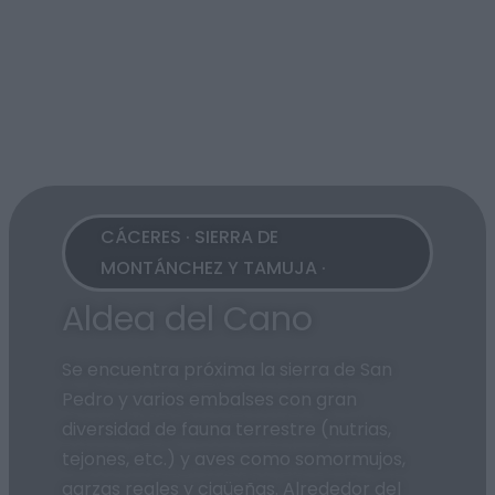
CÁCERES · SIERRA DE
MONTÁNCHEZ Y TAMUJA ·
Aldea del Cano
Se encuentra próxima la sierra de San
Pedro y varios embalses con gran
diversidad de fauna terrestre (nutrias,
tejones, etc.) y aves como somormujos,
garzas reales y cigüeñas. Alrededor del