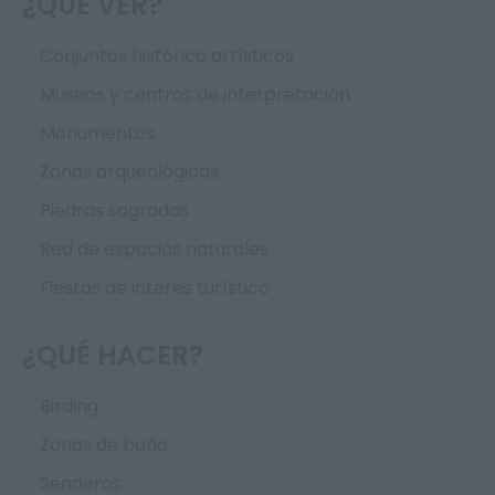
¿QUÉ VER?
Conjuntos histórico artísticos
Museos y centros de interpretación
Monumentos
Zonas arqueológicas
Piedras sagradas
Red de espacios naturales
Fiestas de interés turístico
¿QUÉ HACER?
Birding
Zonas de baño
Senderos