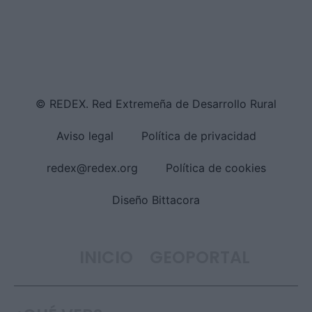
© REDEX. Red Extremeña de Desarrollo Rural
Aviso legal
Política de privacidad
redex@redex.org
Política de cookies
Diseño Bittacora
INICIO
GEOPORTAL