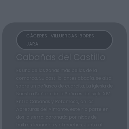
CÁCERES · VILLUERCAS IBORES
JARA ·
Cabañas del Castillo
Es una de las zonas más bellas de la
comarca. Su castillo, antes abadía, se alza
sobre un peñasco de cuarcita. La iglesia de
Nuestra Señora de la Peña es del siglo XIV.
Entre Cabañas y Retamosa, en las
Apreturas del Almonte, este río parte en
dos la sierra, coronada por nidos de
buitres leonados y alimoches. Junto al