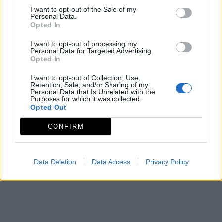
I want to opt-out of the Sale of my
Personal Data.
Opted In
I want to opt-out of processing my
Personal Data for Targeted Advertising.
Opted In
I want to opt-out of Collection, Use,
Retention, Sale, and/or Sharing of my
Personal Data that Is Unrelated with the
Purposes for which it was collected.
Opted Out
CONFIRM
Data Deletion
Data Access
Privacy Policy