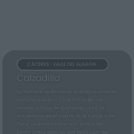
CÁCERES · VALLE DEL ALAGÓN ·
Calzadilla
Su nombre se deriva de la antigua calzada
romana que unía Coria con Guijo. Las
reminiscencias de su pasado celta se
encuentran en el castro de la barraca del
Peral. La ermita románico-gótica del
Santo Cristo alberga una bella talla del