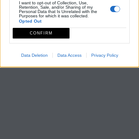
I want to opt-out of Collection, Use,
Retention, Sale, and/or Sharing of my
Personal Data that Is Unrelated with the
Purposes for which it was collected.
Opted Out
CONFIRM
Data Deletion
Data Access
Privacy Policy