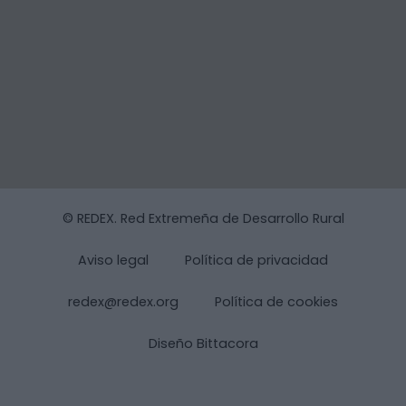
© REDEX. Red Extremeña de Desarrollo Rural
Aviso legal
Política de privacidad
redex@redex.org
Política de cookies
Diseño Bittacora