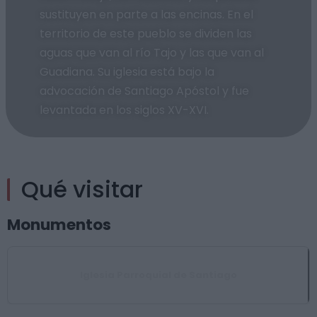
sustituyen en parte a las encinas. En el
territorio de este pueblo se dividen las
aguas que van al río Tajo y las que van al
Guadiana. Su iglesia está bajo la
advocación de Santiago Apóstol y fue
levantada en los siglos XV-XVI.
Qué visitar
Monumentos
Iglesia Parroquial de Santiago