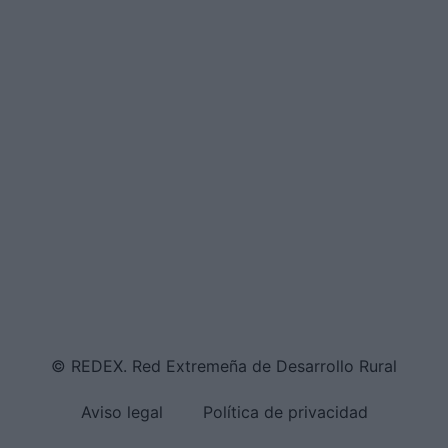
© REDEX. Red Extremeña de Desarrollo Rural
Aviso legal
Política de privacidad