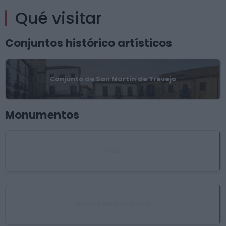
Qué visitar
Conjuntos histórico artísticos
Conjunto de San Martín de Trevejo
Monumentos
Cruz
Ermita de San Isidro