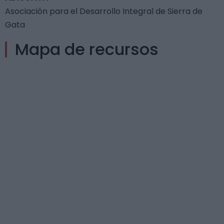
Asociación para el Desarrollo Integral de Sierra de
Gata
Mapa de recursos