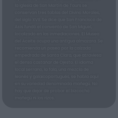
la iglesia de San Martín de Tours se
conservan tres tablas del Divino Morales,
del siglo XVII. Se dice que San Francisco de
Asís fundó el convento de San Miguel,
localizado en las inmediaciones. El Museo
del Aceite ocupa una antigua almazara. Se
recomienda un paseo por la calzada
empedrada de Santa Clara, que atraviesa
el denso castañar de Ojesto. El idioma
local serrano, la fala, una mezcla de
leonés y galaicoportugués, se habla aquí
en su variedad denominada mañegú. No
hay que dejar de probar el bizcocho
mañegú ni los rizos.