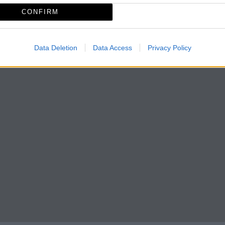
CONFIRM
Data Deletion
Data Access
Privacy Policy