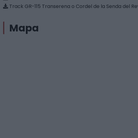
Track GR-115 Transerena o Cordel de la Senda del Re
Mapa