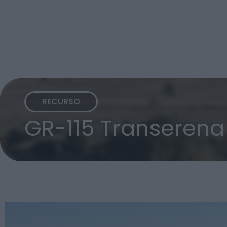
RECURSO
GR-115 Transerena