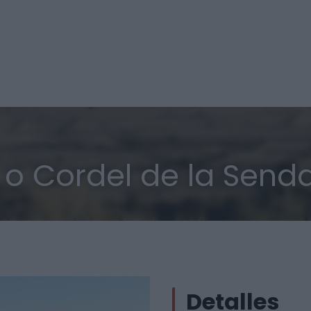
 o Cordel de la Senda
Detalles