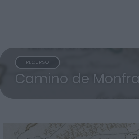
RECURSO
Camino de Monfr