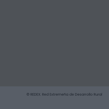
© REDEX. Red Extremeña de Desarrollo Rural