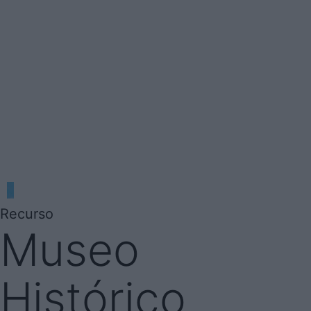
Recurso
Museo
Histórico