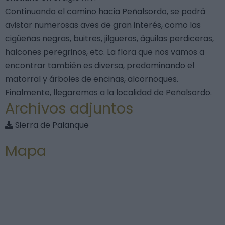
Continuando el camino hacia Peñalsordo, se podrá
avistar numerosas aves de gran interés, como las
cigüeñas negras, buitres, jilgueros, águilas perdiceras,
halcones peregrinos, etc. La flora que nos vamos a
encontrar también es diversa, predominando el
matorral y árboles de encinas, alcornoques.
Finalmente, llegaremos a la localidad de Peñalsordo.
Archivos adjuntos
Sierra de Palanque
Mapa