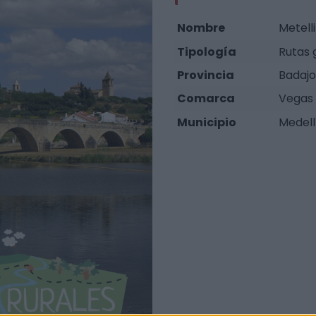
Nombre
Metell
Tipología
Rutas 
Provincia
Badajo
Comarca
Vegas 
Municipio
Medell