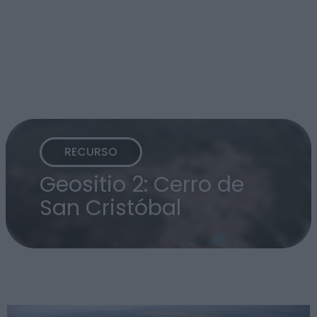
RECURSO
Geositio 2: Cerro de
San Cristóbal