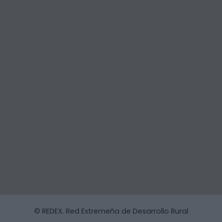
© REDEX. Red Extremeña de Desarrollo Rural