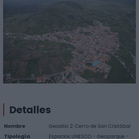
Detalles
Nombre
Geositio 2: Cerro de San Cristóbal
Tipología
Espacios UNESCO - Geoparque -