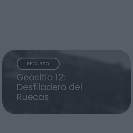
RECURSO
Geositio 12:
Desfiladero del
Ruecas