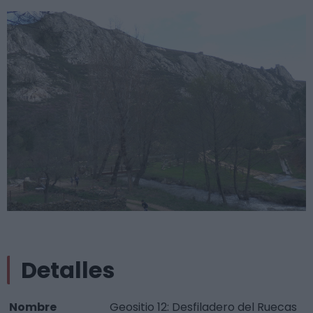
Detalles
Nombre
Geositio 12: Desfiladero del Ruecas