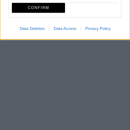
Mapa
CONFIRM
Data Deletion
Data Access
Privacy Policy