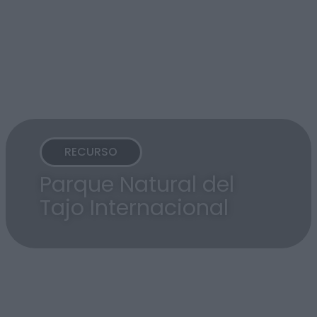
RECURSO
Parque Natural del
Tajo Internacional