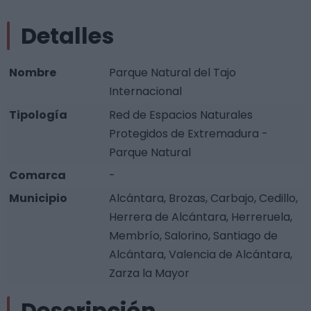
Detalles
Nombre
Parque Natural del Tajo
Internacional
Tipología
Red de Espacios Naturales
Protegidos de Extremadura -
Parque Natural
Comarca
-
Municipio
Alcántara, Brozas, Carbajo, Cedillo,
Herrera de Alcántara, Herreruela,
Membrío, Salorino, Santiago de
Alcántara, Valencia de Alcántara,
Zarza la Mayor
Descripción