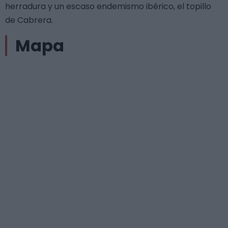
herradura y un escaso endemismo ibérico, el topillo
de Cabrera.
Mapa