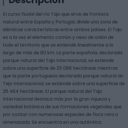
El curso fluvial del río Tajo que sirve de frontera
natural entre España y Portugal, divide una zona de
idénticas características entre ambos países. El Tajo
es a la vez el elemento común y nexo de unión de
todo el territorio que se extiende linealmente a lo
largo de más de 60 km. La parte española, declarada
parque natural del Tajo Internacional, se extiende
sobre una superficie de 25 088 hectáreas mientras
que la parte portuguesa declarada parque natural do
Tejo Internacional, se extiende sobre una superficie de
26 484 hectáreas. El parque natural del Tajo
Internacional destaca más por la gran riqueza y
variedad botánica de sus formaciones vegetales que
por contar con numerosas especies de flora rara o
amenazada. Se encuentra en una auténtica