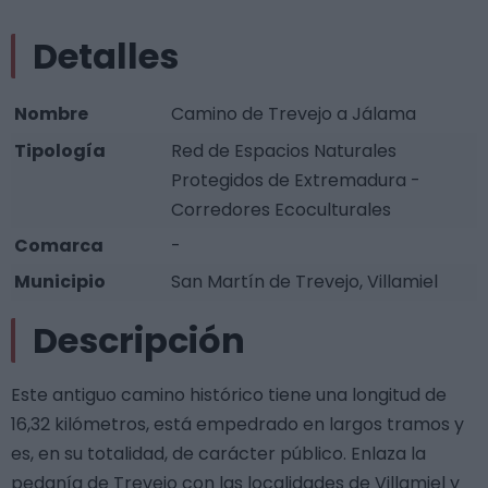
Detalles
Nombre
Camino de Trevejo a Jálama
Tipología
Red de Espacios Naturales
Protegidos de Extremadura -
Corredores Ecoculturales
Comarca
-
Municipio
San Martín de Trevejo, Villamiel
Descripción
Este antiguo camino histórico tiene una longitud de
16,32 kilómetros, está empedrado en largos tramos y
es, en su totalidad, de carácter público. Enlaza la
pedanía de Trevejo con las localidades de Villamiel y