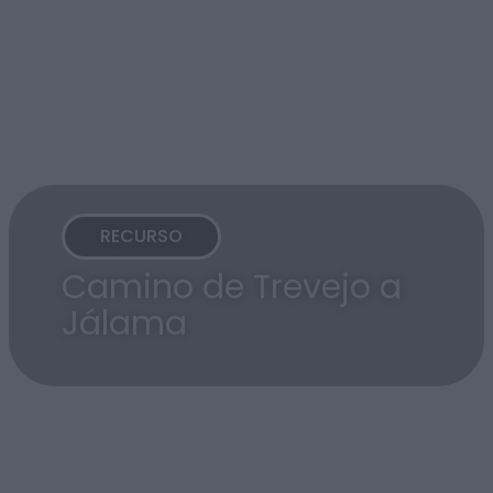
RECURSO
Camino de Trevejo a
Jálama