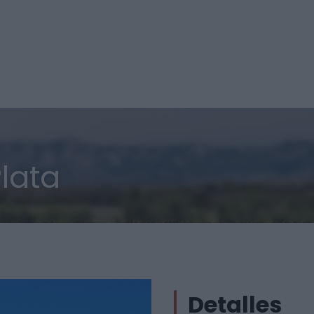
Plata
Detalles