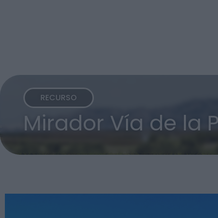
RECURSO
Mirador Vía de la 