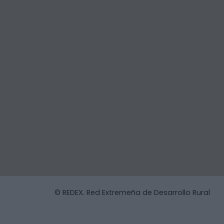
© REDEX. Red Extremeña de Desarrollo Rural