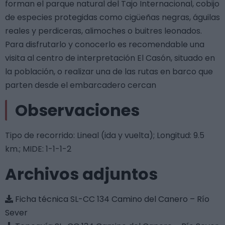
forman el parque natural del Tajo Internacional, cobijo
de especies protegidas como cigüeñas negras, águilas
reales y perdiceras, alimoches o buitres leonados.
Para disfrutarlo y conocerlo es recomendable una
visita al centro de interpretación El Casón, situado en
la población, o realizar una de las rutas en barco que
parten desde el embarcadero cercan
Observaciones
Tipo de recorrido: Lineal (ida y vuelta); Longitud: 9.5
km.; MIDE: 1-1-1-2
Archivos adjuntos
Ficha técnica SL-CC 134 Camino del Canero – Río
Sever