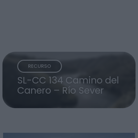
RECURSO
SL-CC 134 Camino del
Canero – Río Sever