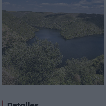
Detalles