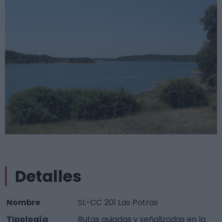
Detalles
Nombre
SL-CC 201 Las Potras
Tipología
Rutas guiadas y señalizadas en la