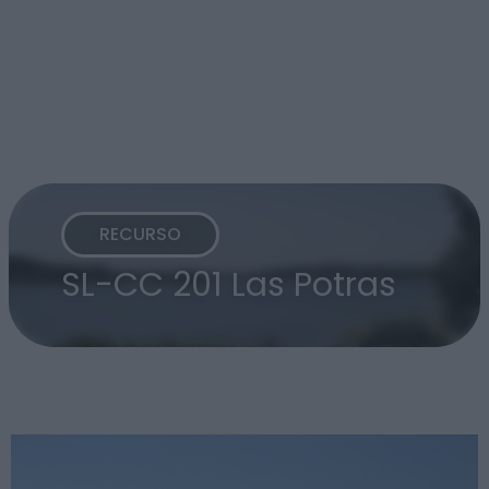
RECURSO
SL-CC 201 Las Potras