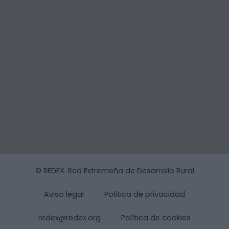
© REDEX. Red Extremeña de Desarrollo Rural
Aviso legal
Política de privacidad
redex@redex.org
Política de cookies