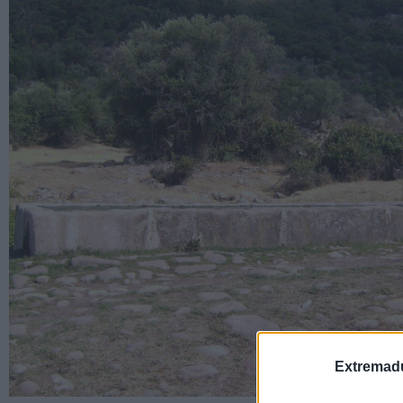
Extremadu