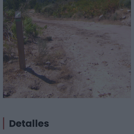
Detalles