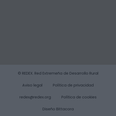
© REDEX. Red Extremeña de Desarrollo Rural
Aviso legal
Política de privacidad
redex@redex.org
Política de cookies
Diseño Bittacora