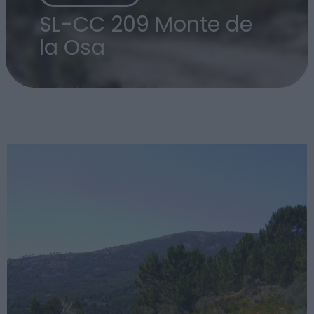
SL-CC 209 Monte de
la Osa