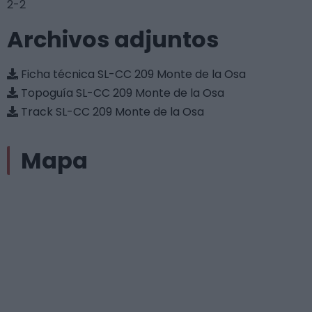
2-2
Archivos adjuntos
Ficha técnica SL-CC 209 Monte de la Osa
Topoguía SL-CC 209 Monte de la Osa
Track SL-CC 209 Monte de la Osa
Mapa