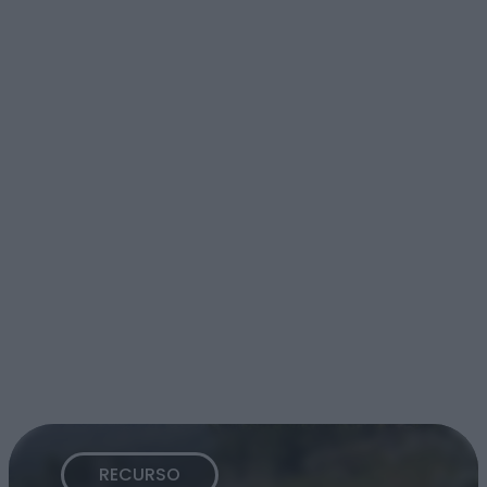
RECURSO