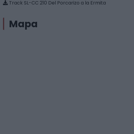
Track SL-CC 210 Del Porcarizo a la Ermita
Mapa