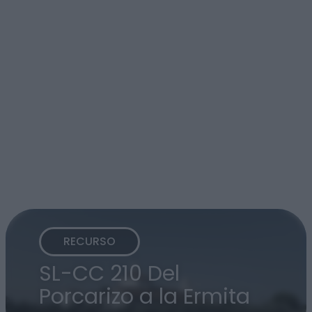
RECURSO
SL-CC 210 Del
Porcarizo a la Ermita