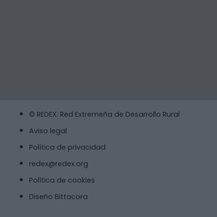
© REDEX. Red Extremeña de Desarrollo Rural
Aviso legal
Política de privacidad
redex@redex.org
Política de cookies
Diseño Bittacora