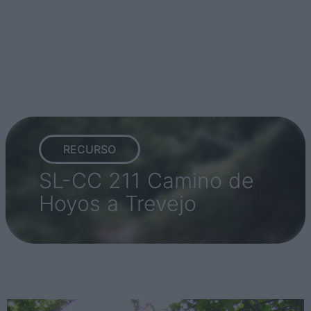
RECURSO
SL-CC 211 Camino de
Hoyos a Trevejo