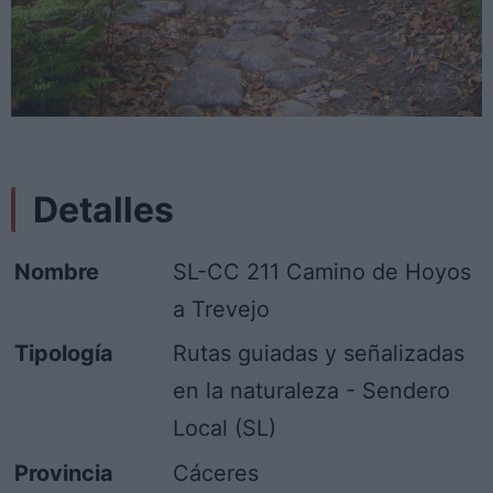
Detalles
Nombre
SL-CC 211 Camino de Hoyos
a Trevejo
Tipología
Rutas guiadas y señalizadas
en la naturaleza - Sendero
Local (SL)
Provincia
Cáceres