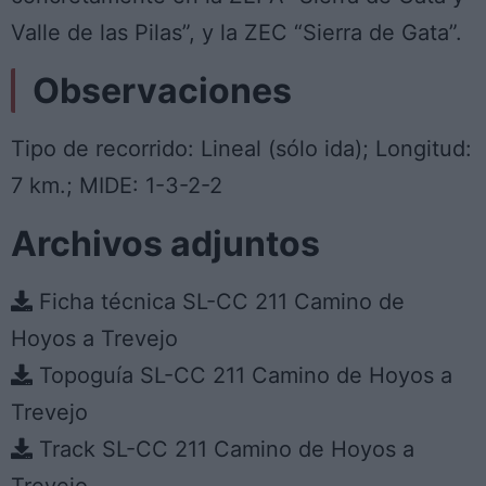
Valle de las Pilas”, y la ZEC “Sierra de Gata”.
Observaciones
Tipo de recorrido: Lineal (sólo ida); Longitud:
7 km.; MIDE: 1-3-2-2
Archivos adjuntos
Ficha técnica SL-CC 211 Camino de
Hoyos a Trevejo
Topoguía SL-CC 211 Camino de Hoyos a
Trevejo
Track SL-CC 211 Camino de Hoyos a
Trevejo