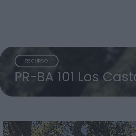
RECURSO
PR-BA 101 Los Cas