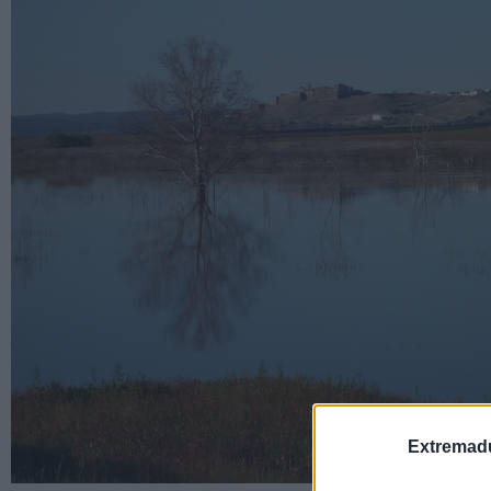
Extremadu