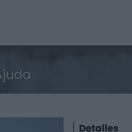
Ajuda
Detalles