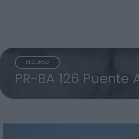
RECURSO
PR-BA 126 Puente 