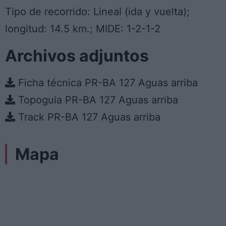
Tipo de recorrido: Lineal (ida y vuelta);
longitud: 14.5 km.; MIDE: 1-2-1-2
Archivos adjuntos
Ficha técnica PR-BA 127 Aguas arriba
Topoguía PR-BA 127 Aguas arriba
Track PR-BA 127 Aguas arriba
Mapa