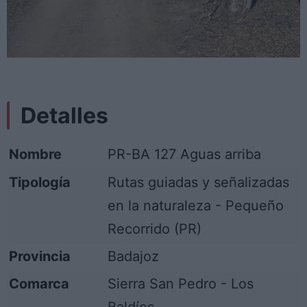
Detalles
Nombre
PR-BA 127 Aguas arriba
Tipología
Rutas guiadas y señalizadas
en la naturaleza - Pequeño
Recorrido (PR)
Provincia
Badajoz
Comarca
Sierra San Pedro - Los