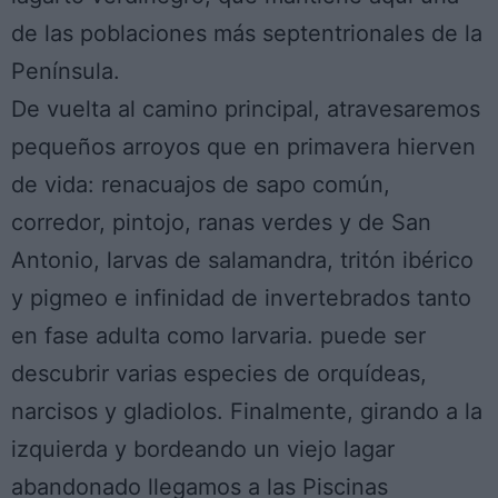
de las poblaciones más septentrionales de la
Península.
De vuelta al camino principal, atravesaremos
pequeños arroyos que en primavera hierven
de vida: renacuajos de sapo común,
corredor, pintojo, ranas verdes y de San
Antonio, larvas de salamandra, tritón ibérico
y pigmeo e infinidad de invertebrados tanto
en fase adulta como larvaria. puede ser
descubrir varias especies de orquídeas,
narcisos y gladiolos. Finalmente, girando a la
izquierda y bordeando un viejo lagar
abandonado llegamos a las Piscinas