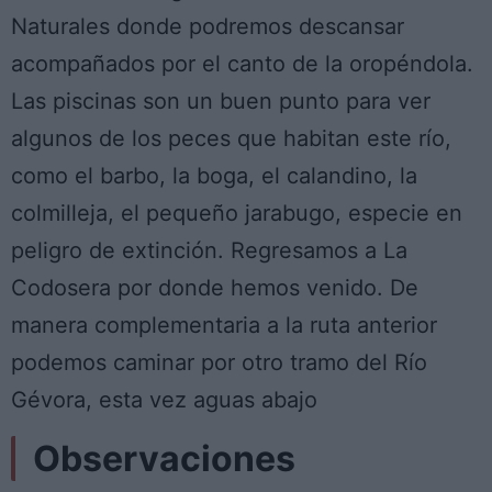
Naturales donde podremos descansar
acompañados por el canto de la oropéndola.
Las piscinas son un buen punto para ver
algunos de los peces que habitan este río,
como el barbo, la boga, el calandino, la
colmilleja, el pequeño jarabugo, especie en
peligro de extinción. Regresamos a La
Codosera por donde hemos venido. De
manera complementaria a la ruta anterior
podemos caminar por otro tramo del Río
Gévora, esta vez aguas abajo
Observaciones