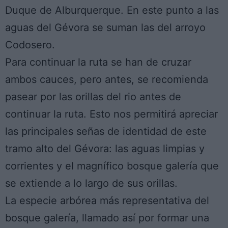
Duque de Alburquerque. En este punto a las
aguas del Gévora se suman las del arroyo
Codosero.
Para continuar la ruta se han de cruzar
ambos cauces, pero antes, se recomienda
pasear por las orillas del rio antes de
continuar la ruta. Esto nos permitirá apreciar
las principales señas de identidad de este
tramo alto del Gévora: las aguas limpias y
corrientes y el magnífico bosque galería que
se extiende a lo largo de sus orillas.
La especie arbórea más representativa del
bosque galería, llamado así por formar una