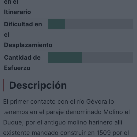
en el
Itinerario
Dificultad en
1
el
Desplazamiento
Cantidad de
2
Esfuerzo
Descripción
El primer contacto con el río Gévora lo
tenemos en el paraje denominado Molino el
Duque, por el antiguo molino harinero allí
existente mandado construir en 1509 por el