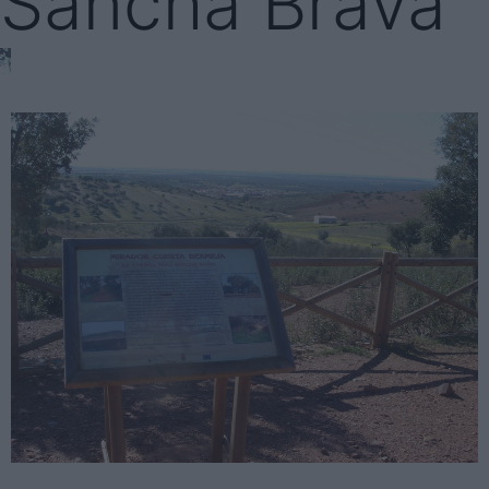
Sancha Brava