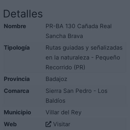
Detalles
Nombre
PR-BA 130 Cañada Real
Sancha Brava
Tipología
Rutas guiadas y señalizadas
en la naturaleza - Pequeño
Recorrido (PR)
Provincia
Badajoz
Comarca
Sierra San Pedro - Los
Baldíos
Municipio
Villar del Rey
Web
Visitar