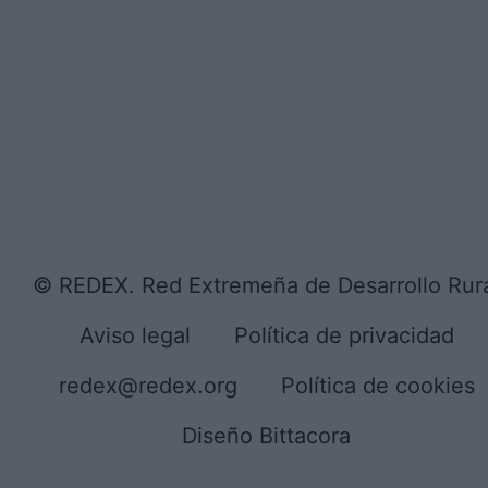
© REDEX. Red Extremeña de Desarrollo Rur
Aviso legal
Política de privacidad
redex@redex.org
Política de cookies
Diseño Bittacora