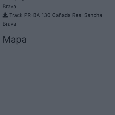
Brava
Track PR-BA 130 Cañada Real Sancha
Brava
Mapa