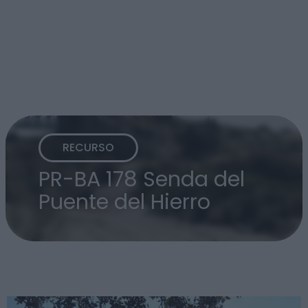
RECURSO
PR-BA 178 Senda del
Puente del Hierro