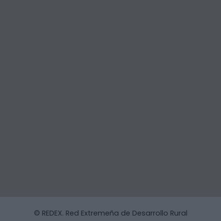
© REDEX. Red Extremeña de Desarrollo Rural