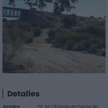
Detalles
Nombre
PR-BA 178 Senda del Puente del