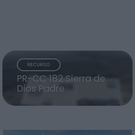
RECURSO
PR-CC 182 Sierra de
Dios Padre