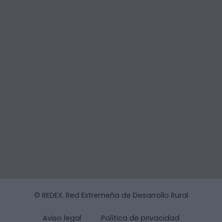
© REDEX. Red Extremeña de Desarrollo Rural
Aviso legal
Política de privacidad