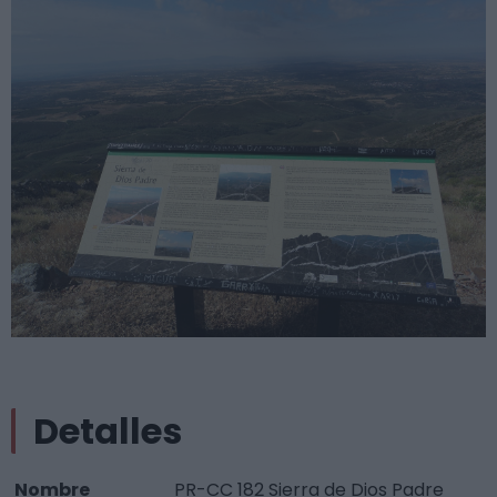
Detalles
Nombre
PR-CC 182 Sierra de Dios Padre