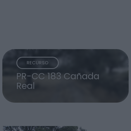
RECURSO
PR-CC 183 Cañada
Real