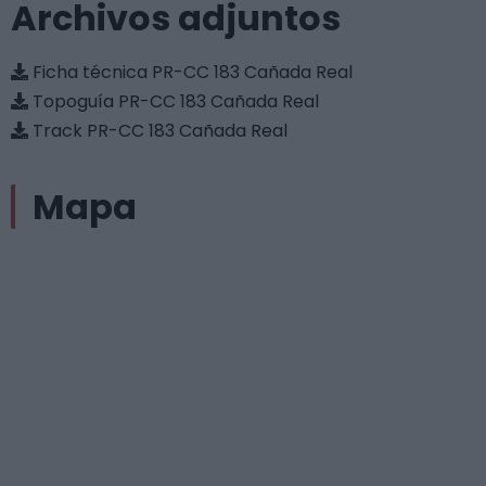
Archivos adjuntos
Ficha técnica PR-CC 183 Cañada Real
Topoguía PR-CC 183 Cañada Real
Track PR-CC 183 Cañada Real
Mapa