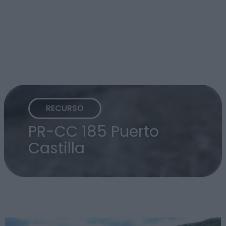
RECURSO
PR-CC 185 Puerto
Castilla