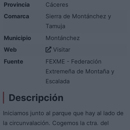
Provincia
Cáceres
Comarca
Sierra de Montánchez y
Tamuja
Municipio
Montánchez
Web
Visitar
Fuente
FEXME - Federación
Extremeña de Montaña y
Escalada
Descripción
Iniciamos junto al parque que hay al lado de
la circunvalación. Cogemos la ctra. del