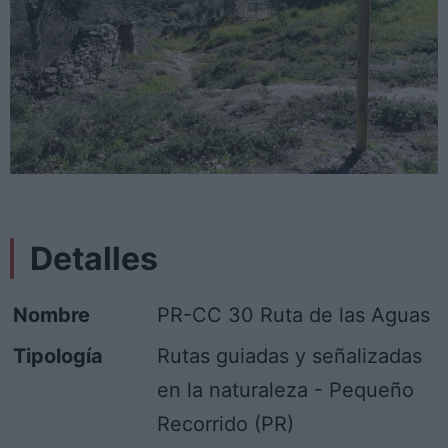
Detalles
Nombre
PR-CC 30 Ruta de las Aguas
Tipología
Rutas guiadas y señalizadas
en la naturaleza - Pequeño
Recorrido (PR)