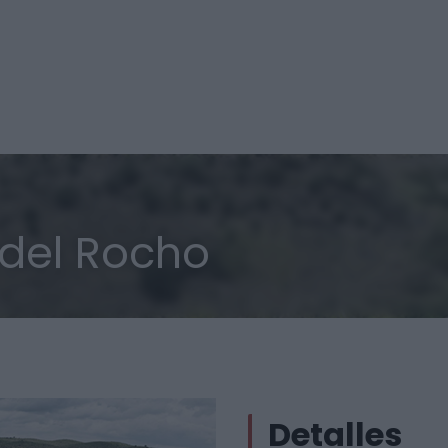
del Rocho
Detalles