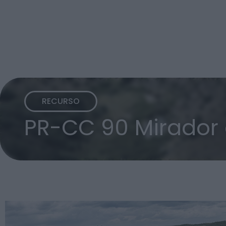
RECURSO
PR-CC 90 Mirador 