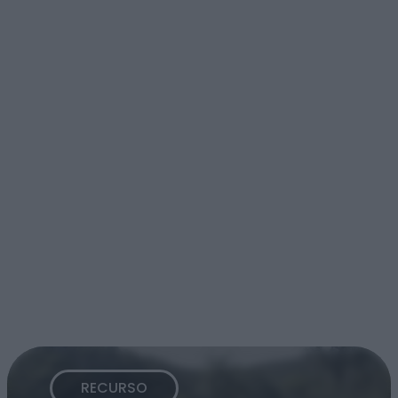
RECURSO