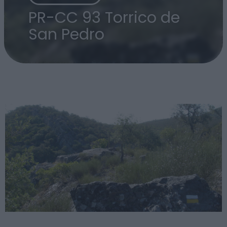
PR-CC 93 Torrico de
San Pedro