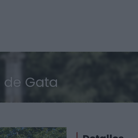
a de Gata