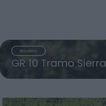
RECURSO
GR 10 Tramo Sierr