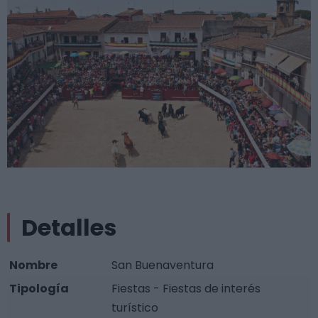
Detalles
Nombre
San Buenaventura
Tipología
Fiestas - Fiestas de interés
turístico