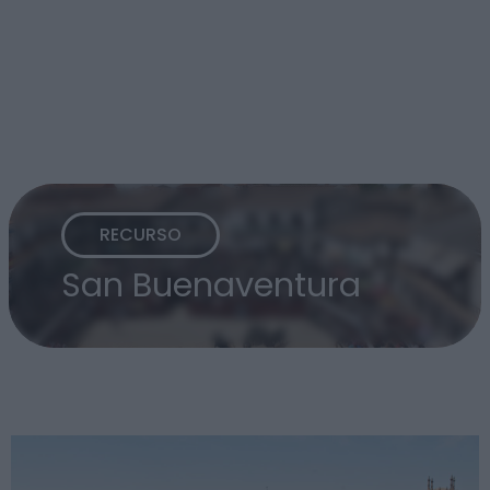
RECURSO
San Buenaventura