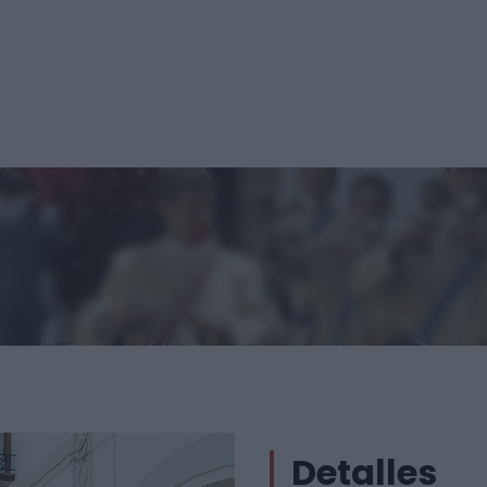
Detalles