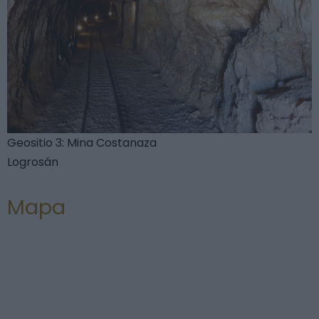
Geositio 3: Mina Costanaza
Logrosán
Mapa