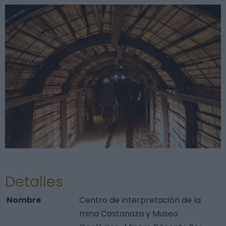
Detalles
Nombre
Centro de interpretación de la
mina Costanaza y Museo