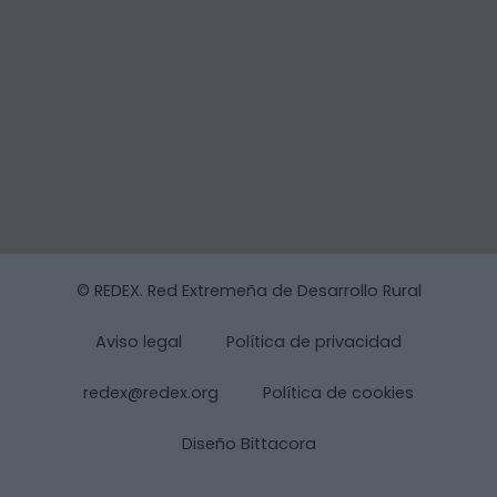
© REDEX. Red Extremeña de Desarrollo Rural
Aviso legal
Política de privacidad
redex@redex.org
Política de cookies
Diseño Bittacora