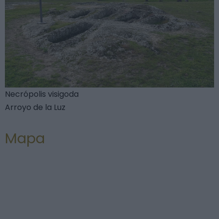
Necrópolis visigoda
Arroyo de la Luz
Mapa