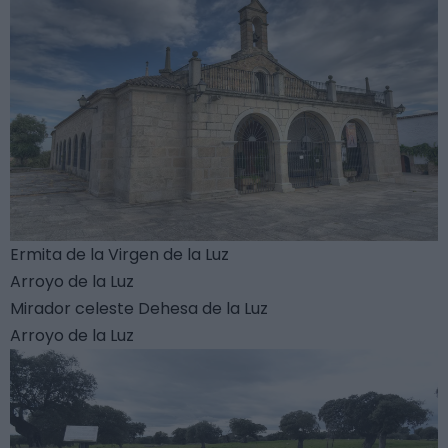
Ermita de la Virgen de la Luz
Arroyo de la Luz
Mirador celeste Dehesa de la Luz
Arroyo de la Luz