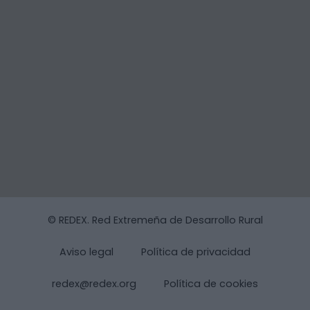
© REDEX. Red Extremeña de Desarrollo Rural
Aviso legal
Política de privacidad
redex@redex.org
Política de cookies