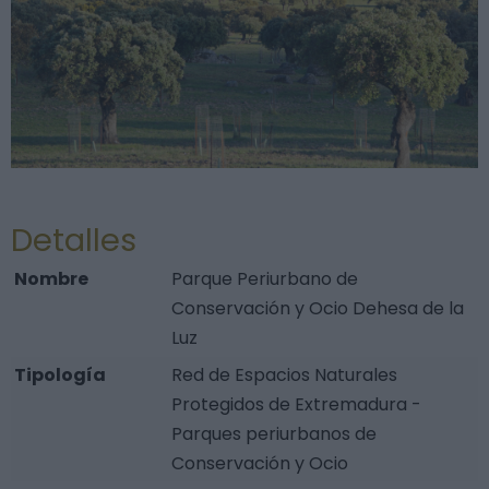
Detalles
Nombre
Parque Periurbano de
Conservación y Ocio Dehesa de la
Luz
Tipología
Red de Espacios Naturales
Protegidos de Extremadura -
Parques periurbanos de
Conservación y Ocio