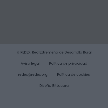
© REDEX. Red Extremeña de Desarrollo Rural
Aviso legal
Política de privacidad
redex@redex.org
Política de cookies
Diseño Bittacora