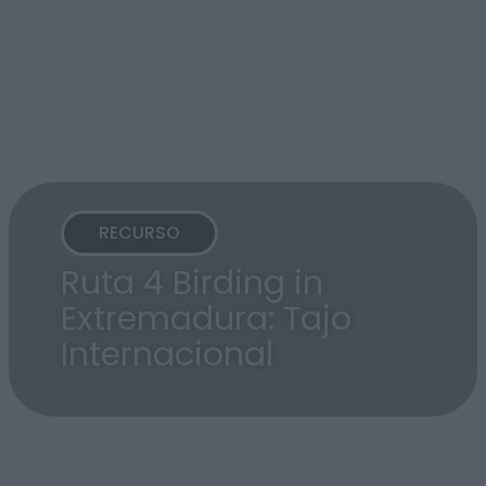
RECURSO
Ruta 4 Birding in
Extremadura: Tajo
Internacional