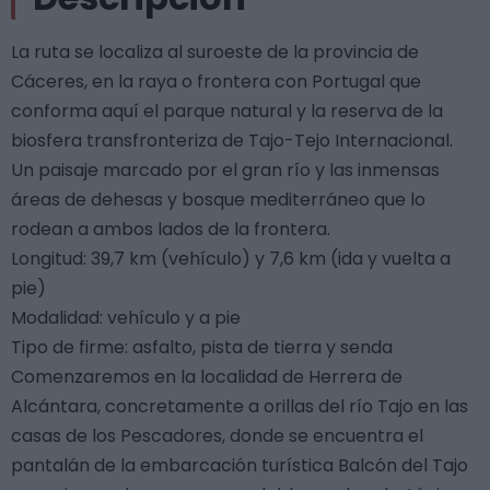
La ruta se localiza al suroeste de la provincia de
Cáceres, en la raya o frontera con Portugal que
conforma aquí el parque natural y la reserva de la
biosfera transfronteriza de Tajo-Tejo Internacional.
Un paisaje marcado por el gran río y las inmensas
áreas de dehesas y bosque mediterráneo que lo
rodean a ambos lados de la frontera.
Longitud: 39,7 km (vehículo) y 7,6 km (ida y vuelta a
pie)
Modalidad: vehículo y a pie
Tipo de firme: asfalto, pista de tierra y senda
Comenzaremos en la localidad de Herrera de
Alcántara, concretamente a orillas del río Tajo en las
casas de los Pescadores, donde se encuentra el
pantalán de la embarcación turística Balcón del Tajo