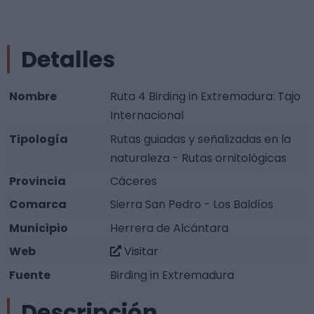
Detalles
Nombre
Ruta 4 Birding in Extremadura: Tajo
Internacional
Tipología
Rutas guiadas y señalizadas en la
naturaleza - Rutas ornitológicas
Provincia
Cáceres
Comarca
Sierra San Pedro - Los Baldíos
Municipio
Herrera de Alcántara
Web
Visitar
Fuente
Birding in Extremadura
Descripción