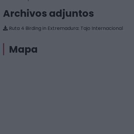
Archivos adjuntos
Ruta 4 Birding in Extremadura: Tajo Internacional
Mapa