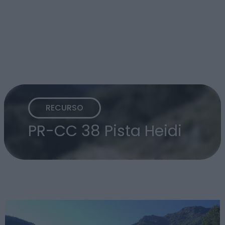
RECURSO
PR-CC 38 Pista Heidi