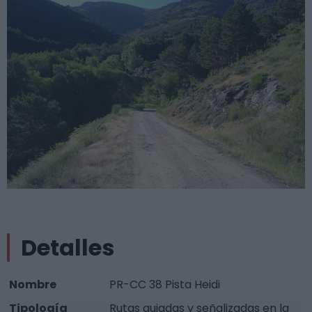
Detalles
Nombre
PR-CC 38 Pista Heidi
Tipología
Rutas guiadas y señalizadas en la