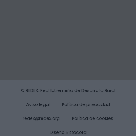
© REDEX. Red Extremeña de Desarrollo Rural
Aviso legal
Política de privacidad
redex@redex.org
Política de cookies
Diseño Bittacora