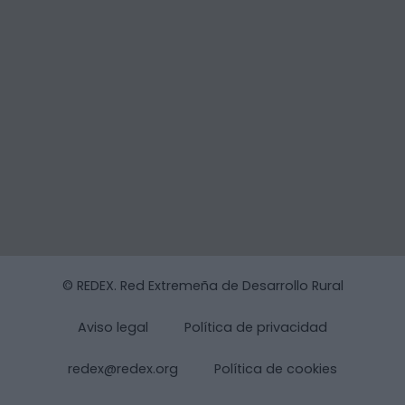
© REDEX. Red Extremeña de Desarrollo Rural
Aviso legal
Política de privacidad
redex@redex.org
Política de cookies