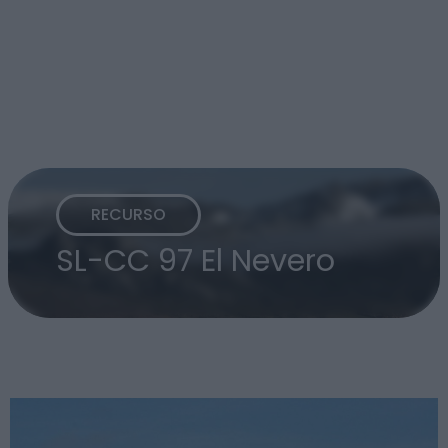
RECURSO
SL-CC 97 El Nevero