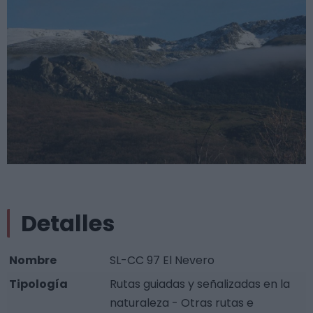
Detalles
Nombre
SL-CC 97 El Nevero
Tipología
Rutas guiadas y señalizadas en la
naturaleza - Otras rutas e