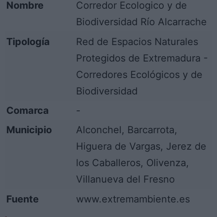
Nombre
Corredor Ecologico y de
Biodiversidad Río Alcarrache
Tipología
Red de Espacios Naturales
Protegidos de Extremadura -
Corredores Ecológicos y de
Biodiversidad
Comarca
-
Municipio
Alconchel, Barcarrota,
Higuera de Vargas, Jerez de
los Caballeros, Olivenza,
Villanueva del Fresno
Fuente
www.extremambiente.es