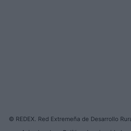
© REDEX. Red Extremeña de Desarrollo Rur