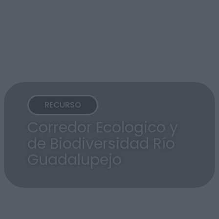
RECURSO
Corredor Ecologico y
de Biodiversidad Río
Guadalupejo