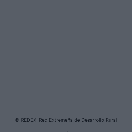
© REDEX. Red Extremeña de Desarrollo Rural