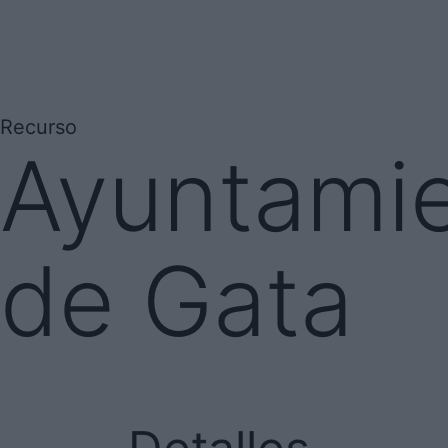
Recurso
Ayuntamie
de Gata